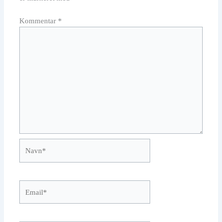
Kommentar
*
Navn*
Email*