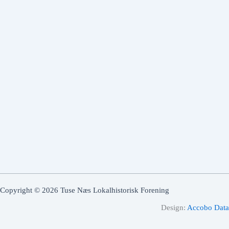
Copyright © 2026 Tuse Næs Lokalhistorisk Forening
Design:
Accobo Data