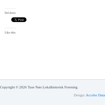
Del dette:
Like this:
Copyright © 2026 Tuse Næs Lokalhistorisk Forening
Design:
Accobo Data