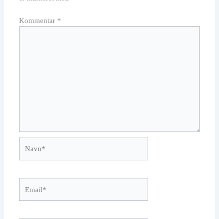
Kommentar
*
Navn*
Email*