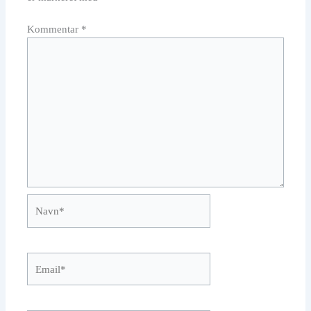
Kommentar
*
Navn*
Email*