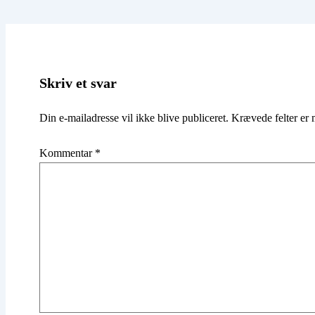
Skriv et svar
Din e-mailadresse vil ikke blive publiceret.
Krævede felter er
Kommentar
*