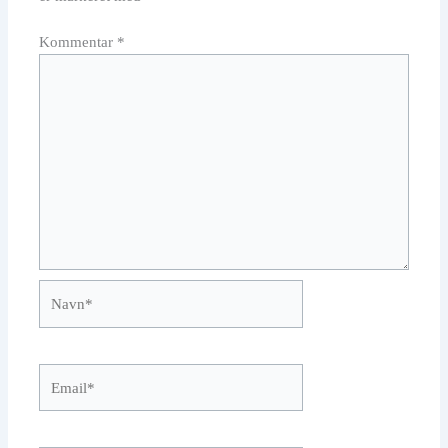
Kommentar
*
Navn*
Email*