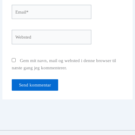
Email*
Websted
Gem mit navn, mail og websted i denne browser til
næste gang jeg kommenterer.