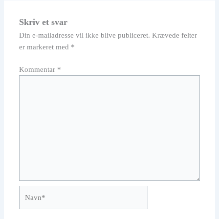
Skriv et svar
Din e-mailadresse vil ikke blive publiceret.
Krævede felter
er markeret med
*
Kommentar
*
Navn*