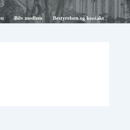
en
Bilv medlem
Bestyrelsen og kontakt